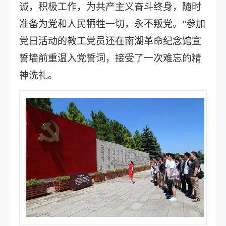
诚，积极工作，为共产主义奋斗终身，随时
准备为党和人民牺牲一切，永不叛党。”参加
党日活动的教工党员还在南湖革命纪念馆宣
誓墙前重温入党誓词，接受了一次难忘的精
神洗礼。