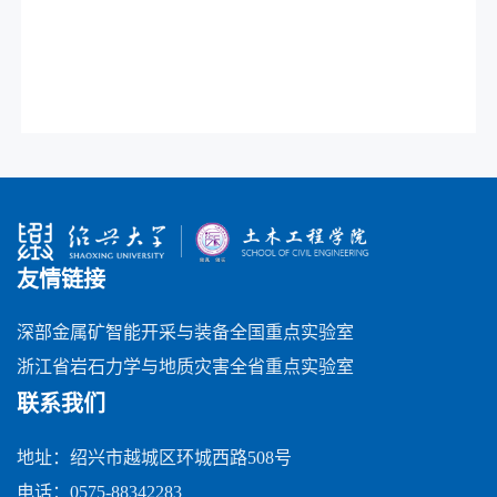
友情链接
深部金属矿智能开采与装备全国重点实验室
浙江省岩石力学与地质灾害全省重点实验室
联系我们
地址：绍兴市越城区环城西路508号
电话：0575-88342283