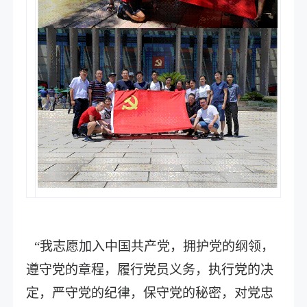
“我志愿加入中国共产党，拥护党的纲领，
遵守党的章程，履行党员义务，执行党的决
定，严守党的纪律，保守党的秘密，对党忠