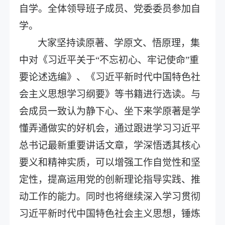
自学。全体领导班子成员、党委委员参加自
学。
大家坚持读原著、学原文、悟原理，集
中对《习近平关于
“不忘初心、牢记使命”重
要论述选编》、《习近平新时代中国特色社
会主义思想学习纲要》等书籍进行选读。与
会成员一致认为静下心、坐下来学原著是学
懂弄通做实的好机会，通过跟进学习习近平
总书记最新重要讲话文章，学深悟透其核心
要义和精神实质，可以增强工作自觉性和坚
定性，提高运用党的创新理论指导实践、推
动工作的能力。同时也将继续深入学习贯彻
习近平新时代中国特色社会主义思想，锤炼