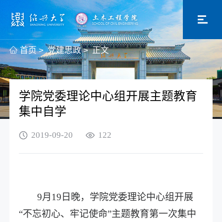
首页
>
党建思政
>
正文
学院党委理论中心组开展主题教育
集中自学
2019-09-20
122
9月19日晚，学院党委理论中心组开展
“不忘初心、牢记使命”主题教育第一次集中