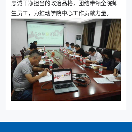
忠诚干净担当的政治品格，团结带领全院师
生员工，为推动学院中心工作贡献力量。