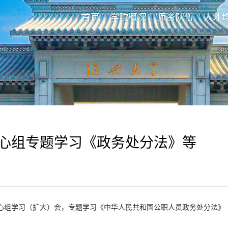
首页
学院概况
师资队伍
人才
心组专题学习《政务处分法》等
论中心组学习（扩大）会，专题学习《中华人民共和国公职人员政务处分法