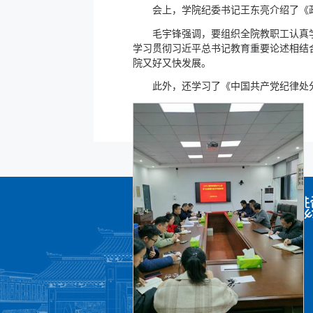
会上，学院纪委书记王东亮介绍了《
毛宇锋强调，要组织全院教职工认真
学习贯彻习近平总书记教育重要论述相结
院又好又快发展。
此外，还学习了《中国共产党纪律处