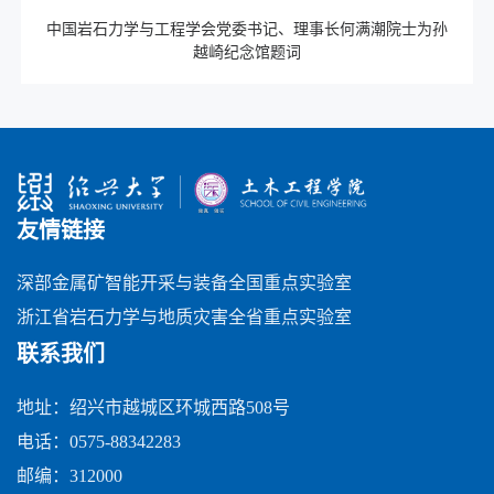
中国岩石力学
与工程
学会党委书记、理事长何满潮院士为孙
越崎纪念馆题词
友情链接
深部金属矿智能开采与装备全国重点实验室
浙江省岩石力学与地质灾害全省重点实验室
联系我们
地址：绍兴市越城区环城西路508号
电话：0575-88342283
邮编：312000