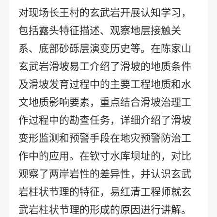
对现场长王村的玄武岩开展认知学习，
包括露头特征描述、观察地层接触关
系、底部砂砾层演变历史等。在陈家山
玄武岩滑坡易工介绍了滑坡的地质条件
及滑坡发育过程中的主要工程地质和水
文地质影响要素，重点结合滑坡治理工
作过程中的勘查任务，详细介绍了滑坡
变形监测和预警手段在地灾预警防治工
作中的应用。在钦寸水库坝址的，对比
观察了两岸岩性的差异性，并认识玄武
岩柱状节理的特征，易红清工程师就玄
武岩柱状节理的形成的原因进行讲解。