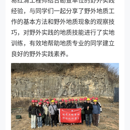
易红清工程师结合勘查单位的野外实践
经验，与同学们一起分享了野外地质工
作的基本方法和野外地质现象的观察技
巧，对野外实践的地质技能进行了实地
训练，有效地帮助地质专业的同学建立
良好的野外实践素养。