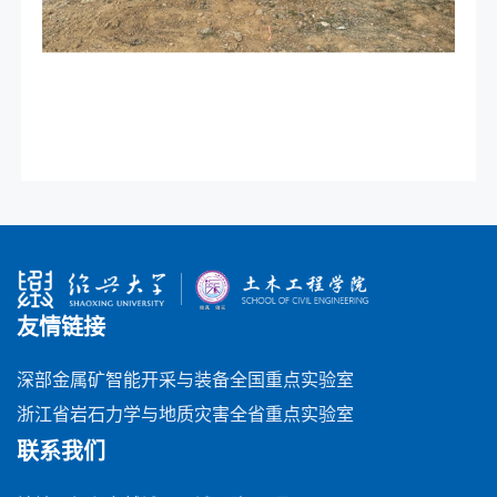
友情链接
深部金属矿智能开采与装备全国重点实验室
浙江省岩石力学与地质灾害全省重点实验室
联系我们