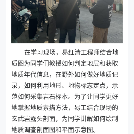
在学习现场，易红清工程师结合地
质图为同学们教授如何判定地层和获取
地质年代信息，在野外如何做好地质记
录，如何利用地形、地物标志定点，示
范如何采集岩石标本。为了让同学更好
地掌握地质素描方法，易工结合现场的
玄武岩露头剖面，为同学讲解如何绘制
地质调查剖面图和平面示意图。