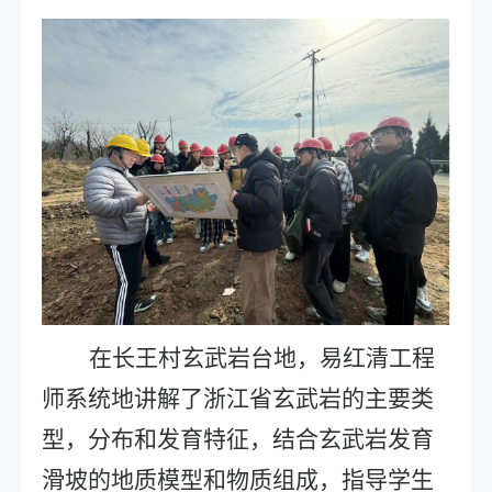
在长王村玄武岩台地，易红清工程
师系统地讲解了浙江省玄武岩的主要类
型，分布和发育特征，结合玄武岩发育
滑坡的地质模型和物质组成，指导学生