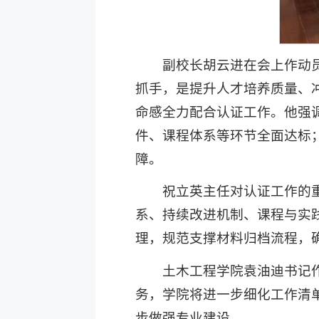
副校长胡云进在会上作动
抓手，是提升人才培养质量、
命感全力配合认证工作。他强
件、课程体系等环节全面达标
障。
祝立英主任对认证工作的
系、持续改进机制、课程与实
理，规范支撑材料归档流程，
土木工程学院袁油迪书记
务，学院将进一步细化工作清
步做强专业建设。