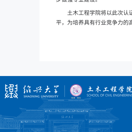
土木工程学院将以此次认
平，为培养具有行业竞争力的