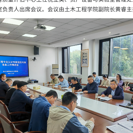
室负责人出席会议。会议由土木工程学院副院长黄睿主