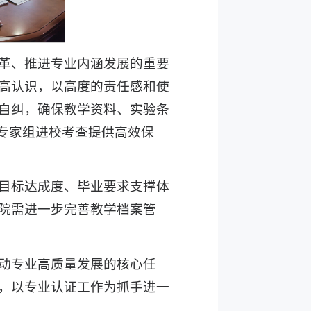
革、推进专业内涵发展的重要
高认识，以高度的责任感和使
自纠，确保教学资料、实验条
专家组进校考查提供高效保
目标达成度、毕业要求支撑体
院需进一步完善教学档案管
动专业高质量发展的核心任
，以专业认证工作为抓手进一