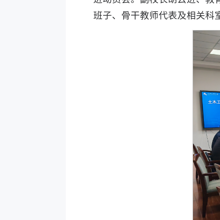
班子、骨干教师代表及相关科