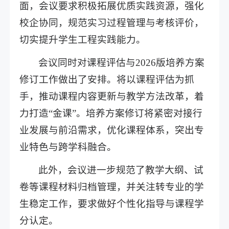
面，会议要求积极拓展优质实践资源，强化
校企协同，规范实习过程管理与考核评价，
切实提升学生工程实践能力。
会议同时对课程评估与2026版培养方案
修订工作做出了安排。将以课程评估为抓
手，推动课程内容更新与教学方法改革，着
力打造“金课”。培养方案修订将紧密对接行
业发展与前沿需求，优化课程体系，突出专
业特色与跨学科融合。
此外，会议进一步规范了教学大纲、试
卷等课程材料归档管理，并关注转专业的学
生稳定工作，要求做好个性化指导与课程学
分认定。