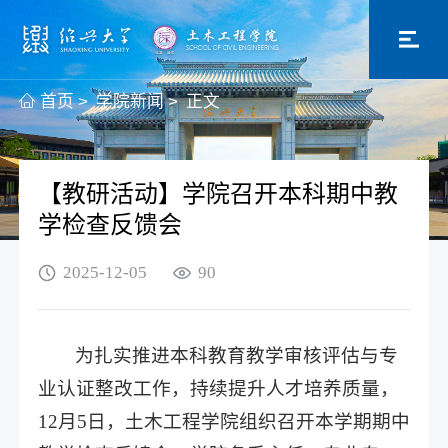
首页
>
学院新闻
>
正文
【教研活动】学院召开本科期中教
学检查反馈会
2025-12-05
90
为扎实推进本科教育教学审核评估与专
业认证整改工作，持续提升人才培养质量，
12月5日，土木工程学院组织召开本学期期中