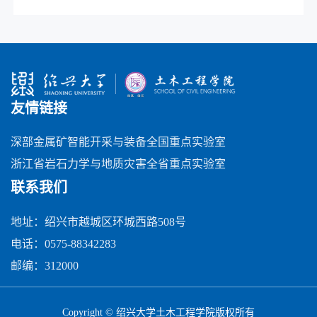
友情链接
深部金属矿智能开采与装备全国重点实验室
浙江省岩石力学与地质灾害全省重点实验室
联系我们
地址：绍兴市越城区环城西路508号
电话：0575-88342283
邮编：312000
Copyright © 绍兴大学土木工程学院版权所有