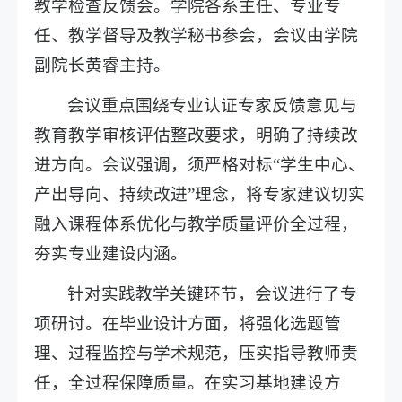
教学检查反馈会。学院各系主任、专业专
任、教学督导及教学秘书参会，会议由学院
副院长黄睿主持。
会议重点围绕专业认证专家反馈意见与
教育教学审核评估整改要求，明确了持续改
进方向。会议强调，须严格对标“学生中心、
产出导向、持续改进”理念，将专家建议切实
融入课程体系优化与教学质量评价全过程，
夯实专业建设内涵。
针对实践教学关键环节，会议进行了专
项研讨。在毕业设计方面，将强化选题管
理、过程监控与学术规范，压实指导教师责
任，全过程保障质量。在实习基地建设方