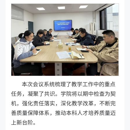
本次会议系统梳理了教学工作中的重点
任务，凝聚了共识。学院将以期中检查为契
机，强化责任落实，深化教学改革，不断完
善质量保障体系，推动本科人才培养质量迈
上新台阶。