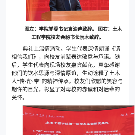
图左：学院党委书记袁油迪致辞。
图右：
土木
工程学院校友会秘书长阮木致辞。
典礼上温情涌动。学生代表深情朗诵《请
相信我们》，向校友前辈表达敬意与承诺。随
后，学生代表向现场校友嘉宾献花，真挚感谢
他们的饮水思源与深情厚谊，生动诠释了土木
人“传·帮·带”的精神传承。校友们欣慰的笑容与
期许的目光，彰显了对母校的赤诚和对后辈的
关怀。