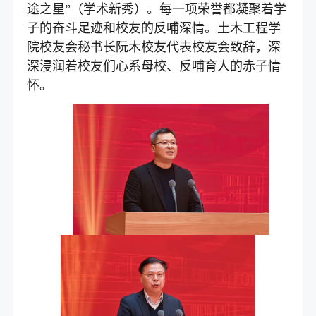
途之星”（学术新秀）。每一项荣誉都凝聚着学
子的奋斗足迹和校友的反哺深情。土木工程学
院校友会秘书长阮木校友代表校友会致辞，深
深浸润着校友们心系母校、反哺育人的赤子情
怀。