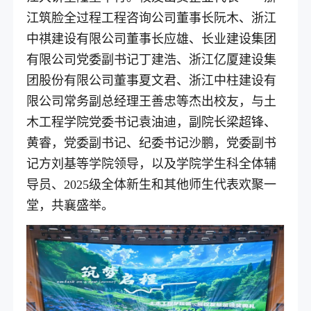
江筑脸全过程工程咨询公司董事长阮木、浙江
中祺建设有限公司董事长应雄、长业建设集团
有限公司党委副书记丁建浩、浙江亿厦建设集
团股份有限公司董事夏文君、浙江中柱建设有
限公司常务副总经理王善忠等杰出校友，与土
木工程学院党委书记袁油迪，副院长梁超锋、
黄睿，党委副书记、纪委书记沙鹏，党委副书
记方刘基等学院领导，以及学院学生科全体辅
导员、2025级全体新生和其他师生代表欢聚一
堂，共襄盛举。