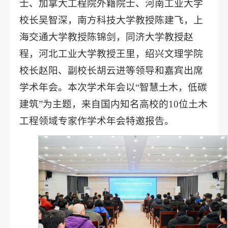
士、加拿大工程院外籍院士、河南工业大学
校长吴智深，南方科技大学教授陈建飞，上
海交通大学教授陈锦剑，同济大学教授赵
程，河北工业大学教授王里，绍兴文理学院
校长赵阳、副校长胡云进等领导和嘉宾出席
学术年会。本次学术年会以“智慧土木，低碳
建筑”为主题，来自国内知名高校的10位土木
工程领域专家作学术年会特邀报告。