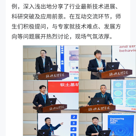
例，深入浅出地分享了行业最新技术进展、
科研突破及应用前景。在互动交流环节，师
生们积极提问，与专家就技术难点、发展方
向等问题展开热烈讨论，现场气氛浓厚。