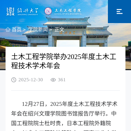
首页
>
学院新闻
>
正文
土木工程学院举办2025年度土木工
程技术学术年会
2025-12-30
361
12月27日，2025年度土木工程技术学术
年会在绍兴文理学院图书馆报告厅举行。中
国工程院院士杜时贵，日本工程院外籍院