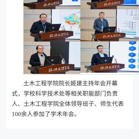
土木工程学院院长姬建主持年会开幕
式，学校科学技术处等相关职能部门负责
人、土木工程学院全体领导班子、师生代表
100余人参加了学术年会。