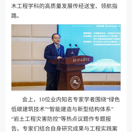
木工程学科的高质量发展传经送宝、领航指
路。
会上，10位业内知名专家学者围绕“绿色
低碳建筑技术”“智能建造与新型结构体系”
“岩土工程灾害防控”等热点议题作专题报
告。专家们结合自身研究成果与工程实践案