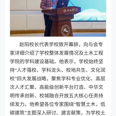
赵阳校长代表学校致开幕辞，向与会专
家详细介绍了学校整体发展情况及土木工程
学院的学科建设基础。他表示，学校始终坚
持“人才强校、学科龙头、校地共生、文化润
校”四大发展战略，聚焦学科专业优化、高层
次人才汇聚、高能级创新平台打造、中华文
明传承创新、校城融合开放五大核心任务持
续发力。他希望各位专家围绕“智慧土木，低
碳建筑”主题深入研讨、建言献策，为学校土