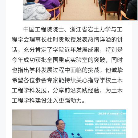
中国工程院院士、浙江省岩土力学与工
程学会理事长杜时贵教授发表热情洋溢的讲
话，充分肯定了学院近年发展成果，特别是
今年成功获批全国重点实验室的突破，同时
也指出学科发展过程中面临的挑战。他诚挚
希望各位参会专家能持续关心指导学校土木
工程学科发展，分享前沿实践经验，为土木
工程学科建设注入更强动力。