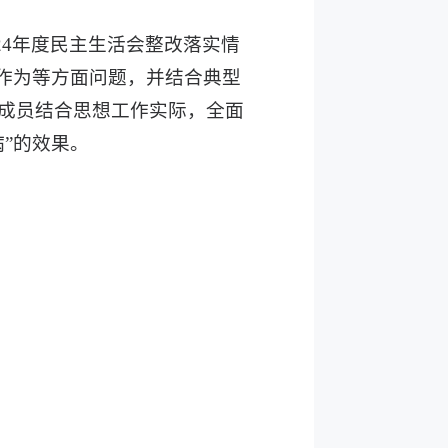
024年度民主生活会整改落实情
当作为等方面问题，并结合典型
成员结合思想工作实际，全面
”的效果。