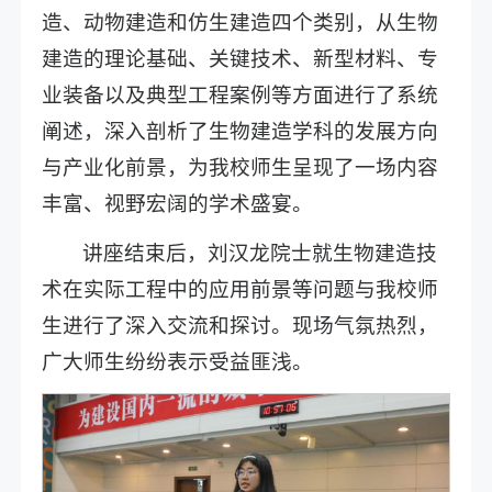
造、动物建造和仿生建造四个类别，从生物
建造的理论基础、关键技术、新型材料、专
业装备以及典型工程案例等方面进行了系统
阐述，深入剖析了生物建造学科的发展方向
与产业化前景，为我校师生呈现了一场内容
丰富、视野宏阔的学术盛宴。
讲座结束后，刘汉龙院士就生物建造技
术在实际工程中的应用前景等问题与我校师
生进行了深入交流和探讨。现场气氛热烈，
广大师生纷纷表示受益匪浅。