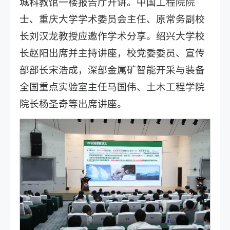
城科教馆一楼报告厅开讲。中国工程院院
士、重庆大学学术委员会主任、原常务副校
长刘汉龙教授应邀作学术分享。绍兴大学校
长赵阳出席并主持讲座，校党委委员、宣传
部部长宋浩成，深部金属矿智能开采与装备
全国重点实验室主任马国伟、土木工程学院
院长杨圣奇等出席讲座。