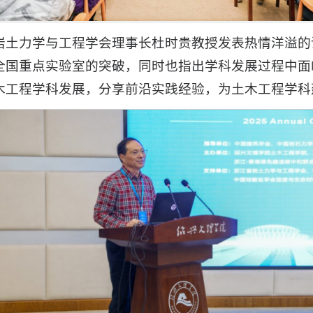
岩土力学与工程学会理事长杜时贵教授发表热情洋溢的
全国重点实验室的突破，同时也指出学科发展过程中面
木工程学科发展，分享前沿实践经验，为土木工程学科