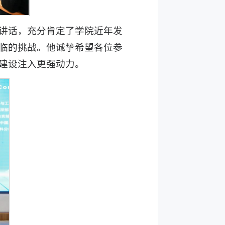
讲话，充分肯定了学院近年发
临的挑战。他诚挚希望各位参
建设注入更强动力。