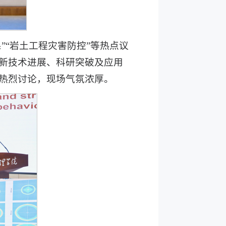
”“岩土工程灾害防控”等热点议
新技术进展、科研突破及应用
热烈讨论，现场气氛浓厚。