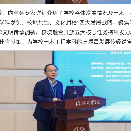
辞，向与会专家详细介绍了学校整体发展情况及土木工
、学科龙头、校地共生、文化润校”四大发展战略，聚
华文明传承创新、校城融合开放五大核心任务持续发力
、建言献策，为学校土木工程学科的高质量发展传经送