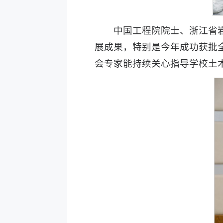
中国工程院院士、浙江省
展成果，特别是今年成功获批
会专家能持续关心指导学校土