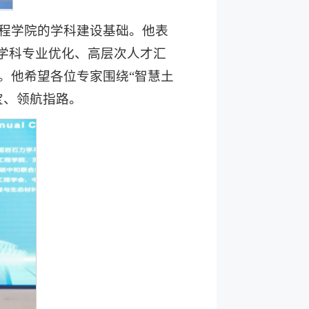
程学院的学科建设基础。他表
焦学科专业优化、高层次人才汇
。他希望各位专家围绕“智慧土
宝、领航指路。