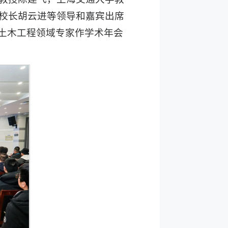
校长胡云进等领导和嘉宾出席
位土木工程领域专家作学术年会