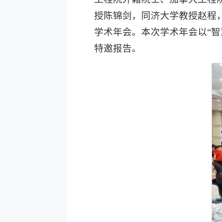
授陈锦剑，同济大学教授赵程
学术年会。本次学术年会以“智
特邀报告。