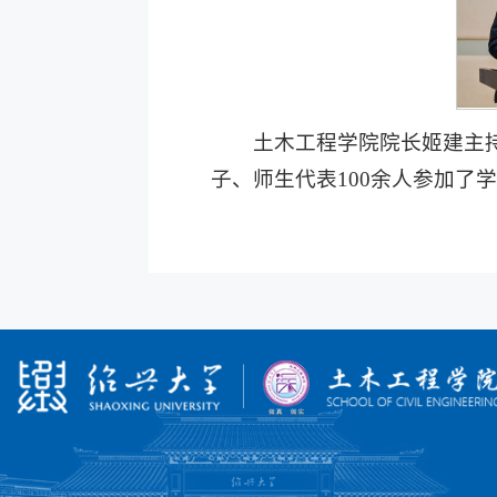
土木工程学院院长姬建主
子、师生代表100余人参加了