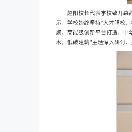
赵阳校长代表学校致开幕
示，学校始终坚持“人才强校
聚、高能级创新平台打造、中
木，低碳建筑”主题深入研讨