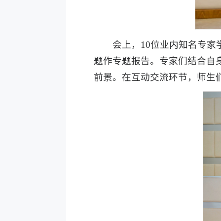
会上，10位业内知名专家
题作专题报告。专家们结合自
前景。在互动交流环节，师生