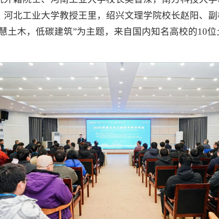
，河北工业大学教授王里，绍兴文理学院校长赵阳、副
慧土木，低碳建筑”为主题，来自国内知名高校的10