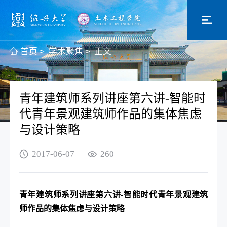
首页
>
学术聚焦
>
正文
青年建筑师系列讲座第六讲-智能时
代青年景观建筑师作品的集体焦虑
与设计策略
2017-06-07
260
青年建筑师系列讲座第六讲
-
智能时代青年景观建筑
师作品的集体焦虑与设计策略