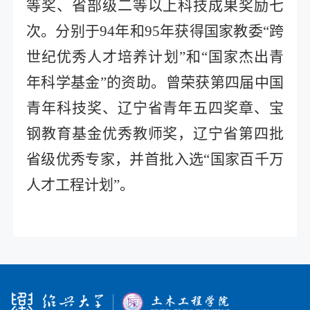
等奖、省部级二等以上科技成果奖励七
次。分别于
94
年和
95
年获得国家教委“跨
世纪优秀人才培养计划”和“国家杰出青
年科学基金”的资助。曾荣获第四届中国
青年科技奖、辽宁省青年五四奖章、宝
钢教育基金优秀教师奖，辽宁省第四批
省级优秀专家，并首批入选“国家百千万
人才工程计划”。