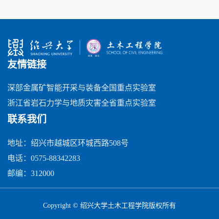
友情链接
深部金属矿智能开采与装备全国重点实验室
浙江省岩石力学与地质灾害全省重点实验室
联系我们
地址：绍兴市越城区环城西路508号
电话：0575-88342283
邮编：312000
Copyright © 绍兴大学土木工程学院版权所有