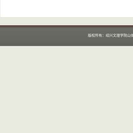
版权所有：绍兴文理学院山体