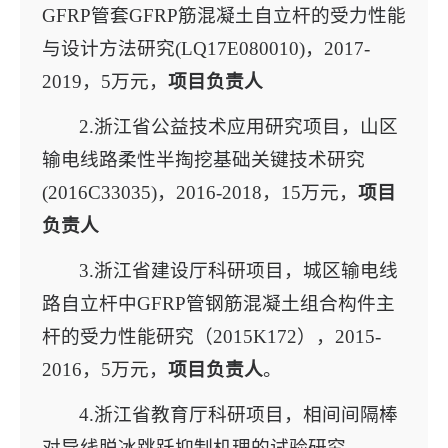
GFRP管套GFRP筋混凝土自立杆的受力性能
与设计方法研究(LQ17E080010)，2017-
2019，5万元，
项目负责人
2.浙江省公益技术应用研究项目，山区
输电线路柔性半掏挖基础关键技术研究
(2016C33035)，2016-2018，15万元，
项目
负责人
3.浙江省建设厅科研项目，城区输电线
路自立杆中GFRP管钢筋混凝土组合构件主
杆的受力性能研究（2015K172），2015-
2016，5万元，
项目负责人
。
4.浙江省教育厅科研项目，相间间隔棒
对导线脱冰跳跃抑制机理的试验研究