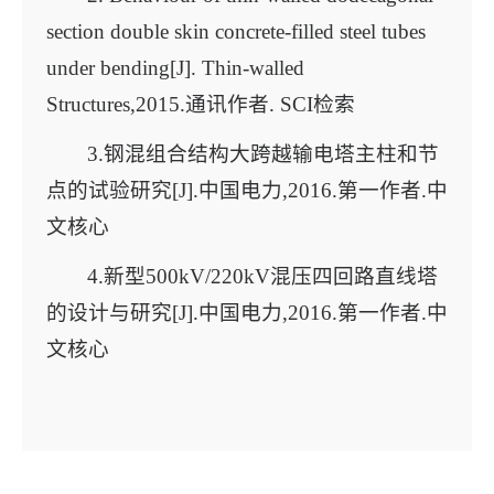
section double skin concrete-filled steel tubes
under bending[J]. Thin-walled
Structures,2015.通讯作者. SCI检索
3.钢混组合结构大跨越输电塔主柱和节
点的试验研究[J].中国电力,2016.第一作者.中
文核心
4.新型500kV/220kV混压四回路直线塔
的设计与研究[J].中国电力,2016.第一作者.中
文核心