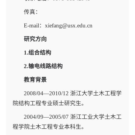
传真：
E-mail：xiefang@usx.edu.cn
研究方向
1.
组合结构
2.
输电线路结构
教育背景
2008/04—2010/12 浙江大学土木工程学
院结构工程专业硕士研究生。
2004/09—2005/07 浙江工业大学土木工
程学院土木工程专业本科生。