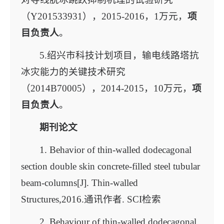
（Y201533931），2015-2016，1万元，
项
目负责人
。
5.绍兴市科技计划项目，输电线路塔抗
冰灾能力的关键技术研究
（2014B70005），2014-2015，10万元，
项
目负责人
。
期刊论文
1. Behavior of thin-walled dodecagonal
section double skin concrete-filled steel tubular
beam-columns[J]. Thin-walled
Structures,2016.通讯作者. SCI检索
2. Behaviour of thin-walled dodecagonal