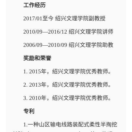
工作经历
2017/01至今 绍兴文理学院副教授
2010/09—2016/12 绍兴文理学院讲师
2006/09—2010/09 绍兴文理学院助教
奖励和荣誉
1. 2015年，绍兴文理学院优秀教师。
2. 2013年，绍兴文理学院优秀教师。
3. 2010年，绍兴文理学院优秀教师。
专利
1.一种山区输电线路装配式柔性半掏挖