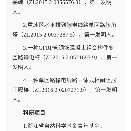
基础（ZL2015 2 0856576.8），第一发明
人。
2.重冰区水平排列输电线路单回路转角
塔（ZL2015 2 0037287.5），第一发明人。
3.一种GFRP管钢筋混凝土组合构件多
回路输电杆（ZL2015 2 0521693.9），第一
发明人。
4.一种单回路输电线路一体式相间阻尼
间隔棒（ZL2016 2 0207271.9），第一发明
人。
科研项目
1.浙江省自然科学基金青年基金，