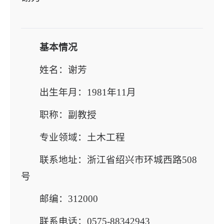
基本情况
‍姓名：谢芳
出生年月：1981年11月
职称：副教授
专业领域：土木工程
联系地址：浙江省绍兴市环城西路508
号
邮编：312000
联系电话：0575-88342943