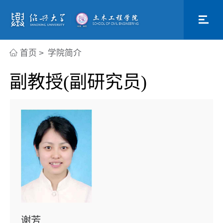
首页
>
学院简介
副教授(副研究员)
谢芳