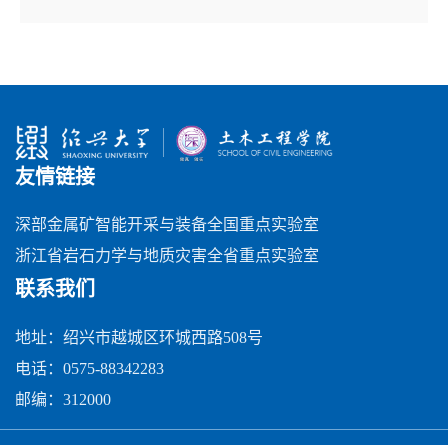
友情链接
深部金属矿智能开采与装备全国重点实验室
浙江省岩石力学与地质灾害全省重点实验室
联系我们
地址：绍兴市越城区环城西路508号
电话：0575-88342283
邮编：312000