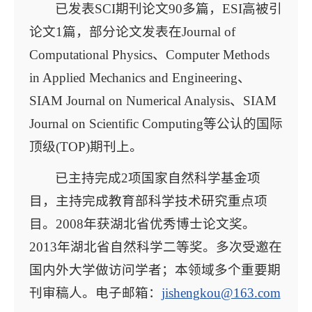
已发表SCI期刊论文90多篇，ESI高被引
论文1篇，部分论文发表在Journal of
Computational Physics、Computer Methods
in Applied Mechanics and Engineering、
SIAM Journal on Numerical Analysis、SIAM
Journal on Scientific Computing等公认的国际
顶级(TOP)期刊上。
已主持完成2项国家自然科学基金项
目，主持完成教育部科学技术研究重点项
目。2008年获湖北省优秀博士论文奖。
2013年湖北省自然科学二等奖。多次受邀在
国内外大学做访问学者；本领域多个重要期
刊审稿人。电子邮箱：
jishengkou@163.com