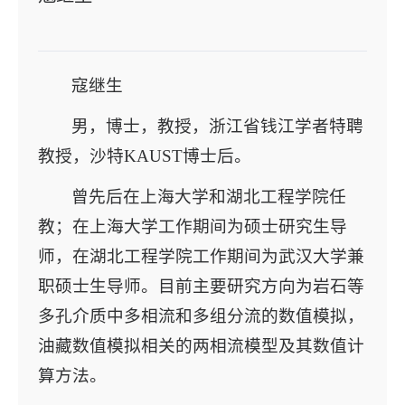
寇继生
男，博士，教授，浙江省钱江学者特聘
教授，沙特KAUST博士后。
曾先后在上海大学和湖北工程学院任
教；在上海大学工作期间为硕士研究生导
师，在湖北工程学院工作期间为武汉大学兼
职硕士生导师。目前主要研究方向为岩石等
多孔介质中多相流和多组分流的数值模拟，
油藏数值模拟相关的两相流模型及其数值计
算方法。