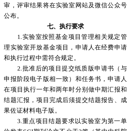
审，评审结果将在实验室网站及微信公众号
公布。
七、执行要求
1.
实验室按照基金项目管理相关规定管
理实验室开放基金项目，申请人在经费申请
和执行过程中需符合规定。
2.
批准后的项目提交纸质版申请书（与
申报阶段电子版相一致）和任务书，申请人
在项目执行一年和两年时分别做中期汇报和
结题汇报，项目完成后须提交结题报告、成
果佐证材料电子版。
3.
重点项目结题要求以实验室为第一单