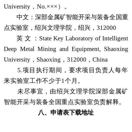
University
，No.×××）。
中文：深部金属矿智能开采与装备全国重
点实验室，绍兴文理学院，绍兴，
312000
英 文 ：
State Key Laboratory of Intelligent
Deep Metal Mining and Equipment, Shaoxing
University
，
Shaoxing
，
312000
，
China
5.
项目执行期间，要求项目负责人每年
来实验室工作不少于
1
个月。
未尽事宜，由绍兴文理学院深部金属矿
智能开采与装备全国重点实验室负责解释。
八、申请表下载地址