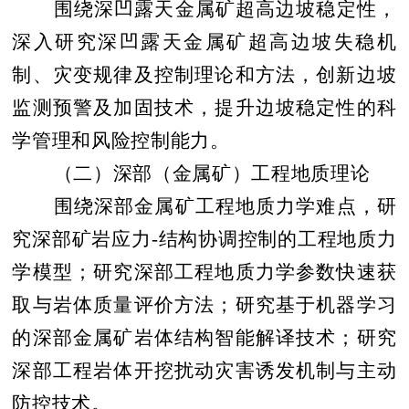
围绕深凹露天金属矿超高边坡稳定性，
深入研究深凹露天金属矿超高边坡失稳机
制、灾变规律及控制理论和方法，创新边坡
监测预警及加固技术，提升边坡稳定性的科
学管理和风险控制能力。
（二）深部（金属矿）工程地质理论
围绕深部金属矿工程地质力学难点，研
究深部矿岩应力
-
结构协调控制的工程地质力
学模型；研究深部工程地质力学参数快速获
取与岩体质量评价方法；研究基于机器学习
的深部金属矿岩体结构智能解译技术；研究
深部工程岩体开挖扰动灾害诱发机制与主动
防控技术。