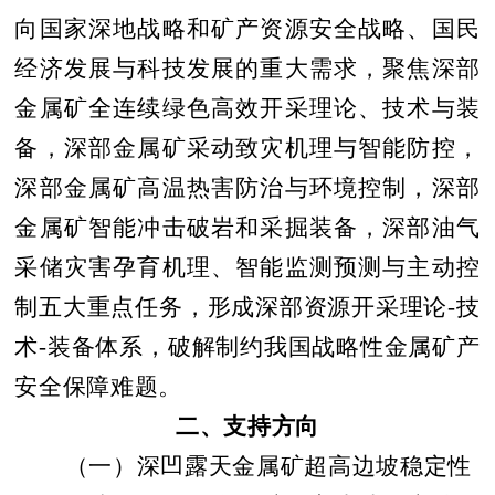
向国家深地战略和矿产资源安全战略、国民
经济发展与科技发展的重大需求，聚焦深部
金属矿全连续绿色高效开采理论、技术与装
备，深部金属矿采动致灾机理与智能防控，
深部金属矿高温热害防治与环境控制，深部
金属矿智能冲击破岩和采掘装备，深部油气
采储灾害孕育机理、智能监测预测与主动控
制五大重点任务，形成深部资源开采理论
-
技
术
-
装备体系，破解制约我国战略性金属矿产
安全保障难题。
二、支持方向
（一）深凹露天金属矿超高边坡稳定性