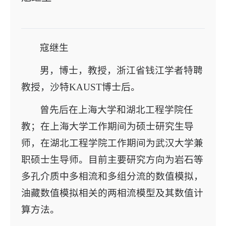
寇继生
男，博士，教授，浙江省钱江学者特聘
教授，沙特KAUST博士后。
曾先后在上海大学和湖北工程学院任
教；在上海大学工作期间为硕士研究生导
师，在湖北工程学院工作期间为武汉大学兼
职硕士生导师。目前主要研究方向为岩石等
多孔介质中多相流和多组分流的数值模拟，
油藏数值模拟相关的两相流模型及其数值计
算方法。