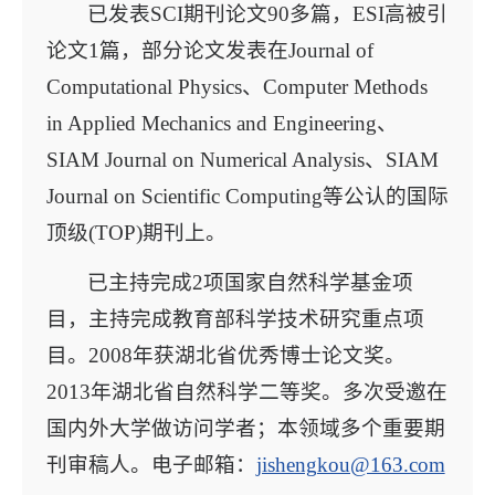
已发表SCI期刊论文90多篇，ESI高被引
论文1篇，部分论文发表在Journal of
Computational Physics、Computer Methods
in Applied Mechanics and Engineering、
SIAM Journal on Numerical Analysis、SIAM
Journal on Scientific Computing等公认的国际
顶级(TOP)期刊上。
已主持完成2项国家自然科学基金项
目，主持完成教育部科学技术研究重点项
目。2008年获湖北省优秀博士论文奖。
2013年湖北省自然科学二等奖。多次受邀在
国内外大学做访问学者；本领域多个重要期
刊审稿人。电子邮箱：
jishengkou@163.com