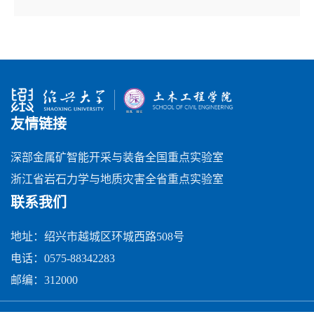
友情链接
深部金属矿智能开采与装备全国重点实验室
浙江省岩石力学与地质灾害全省重点实验室
联系我们
地址：绍兴市越城区环城西路508号
电话：0575-88342283
邮编：312000