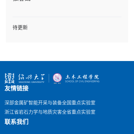
待更新
友情链接
深部金属矿智能开采与装备全国重点实验室
浙江省岩石力学与地质灾害全省重点实验室
联系我们