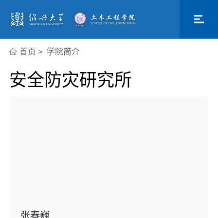
首页
>
学院简介
安全防灾研究所
张春巍