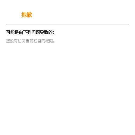
抱歉
可能是由下列问题导致的：
您没有访问当前栏目的权限。