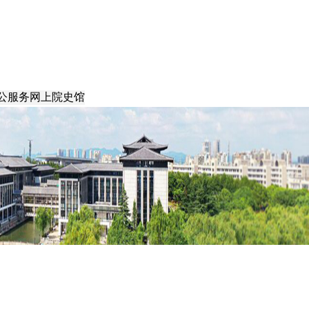
公服务
网上院史馆