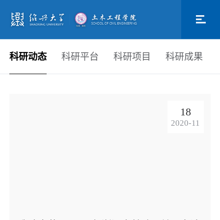
科研动态
科研平台
科研项目
科研成果
18
2020-11