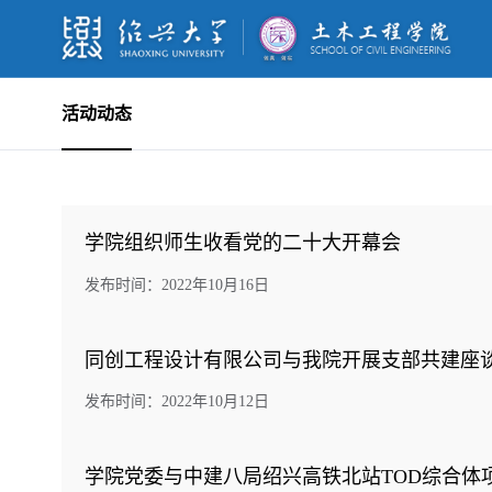
活动动态
学院组织师生收看党的二十大开幕会
发布时间：2022年10月16日
同创工程设计有限公司与我院开展支部共建座
发布时间：2022年10月12日
学院党委与中建八局绍兴高铁北站TOD综合体