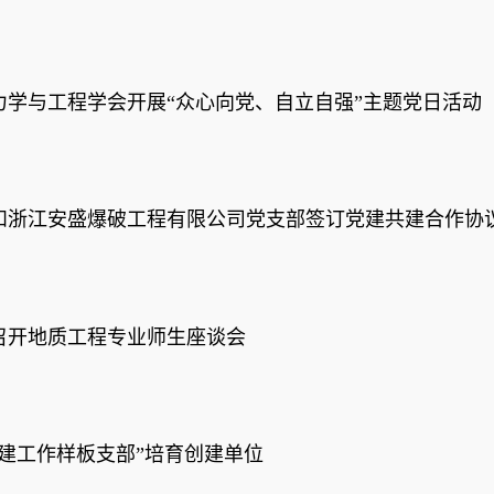
学与工程学会开展“众心向党、自立自强”主题党日活动
和浙江安盛爆破工程有限公司党支部签订党建共建合作协
召开地质工程专业师生座谈会
建工作样板支部”培育创建单位