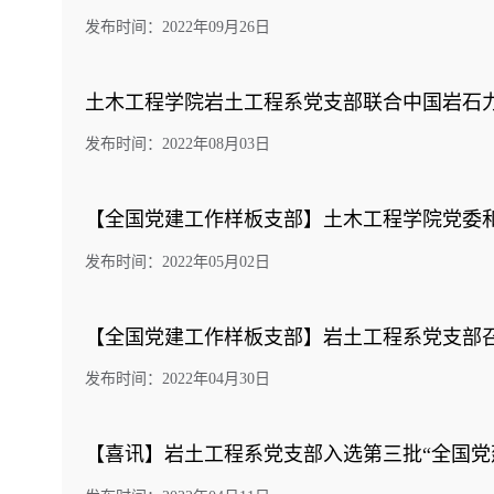
发布时间：2022年09月26日
土木工程学院岩土工程系党支部联合中国岩石力
发布时间：2022年08月03日
【全国党建工作样板支部】土木工程学院党委
发布时间：2022年05月02日
【全国党建工作样板支部】岩土工程系党支部
发布时间：2022年04月30日
【喜讯】岩土工程系党支部入选第三批“全国党