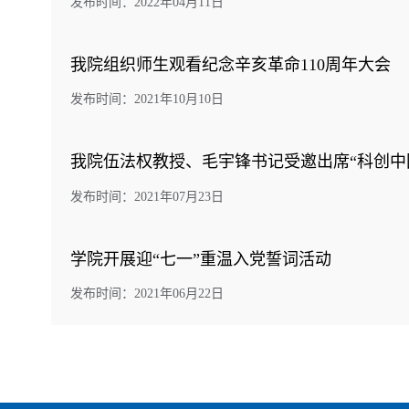
发布时间：2022年04月11日
我院组织师生观看纪念辛亥革命110周年大会
发布时间：2021年10月10日
我院伍法权教授、毛宇锋书记受邀出席“科创中
发布时间：2021年07月23日
学院开展迎“七一”重温入党誓词活动
发布时间：2021年06月22日