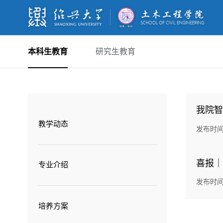
本科生教育
研究生教育
我院智
教学动态
发布时间：
喜报｜
专业介绍
发布时间：
培养方案