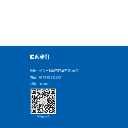
联系我们
地址：绍兴市越城区环城西路508号
电话：0575-88342283
邮编：312000
学院公众号